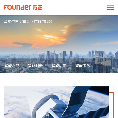
当前位置：
首页
>
产品与服务
智能产品
智能制造
智能应用
智能服务