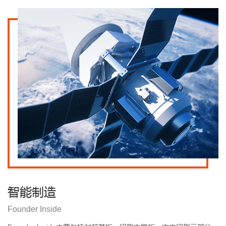
智能制造
Founder Inside