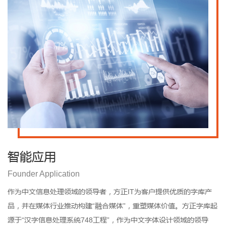
智能应用
Founder Application
作为中文信息处理领域的领导者，方正IT为客户提供优质的字库产
品，并在媒体行业推动构建“融合媒体”，重塑媒体价值。方正字库起
源于“汉字信息处理系统748工程”，作为中文字体设计领域的领导