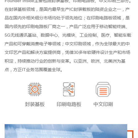
Founder Inside主要包括封装基板、印刷电路板、中文印刷三部分。
在封装基板领域，是国内最早生产IC封装载板的陆资企业之一，产
品在国内外相关细分市场均处于领先地位；在印刷电路板领域，是
国内领先的印刷电路板厂商之一，产品广泛应用于移动智能终端、
5G无线通讯基站、数据中心、光模块、工业控制、医疗、智能车载
产品和可穿戴消费电子等领域；中文印刷领域，作为全球最大的中
文印艺产品和解决方案提供商，凭借30多年软硬件设计生产和市场
积淀，持续推动行业的创新与变革。以亚洲、欧洲、北美洲为基
点，方正IT业务范围覆盖全球。
封装基板
印刷电路板
中文印刷