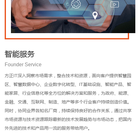
智能服务
Founder Service
方正IT深入洞察市场需求，整合技术和资源，面向客户提供智慧园
区、智慧数据中心、企业数字化转型、IT基础设施、智能产品、智
能家居、行业信息化等全方位的解决方案和服务，为政府、能源、
金融、交通、互联网、制造、地产等多个行业客户持续创造价值。
同时，协同业界各知名厂商，持续保持良好的合作关系，通过共享
市场资源与技术资源跟踪最新的技术发展趋势与市场动态，把国内
外先进的技术和产品用一流的服务带给用户。