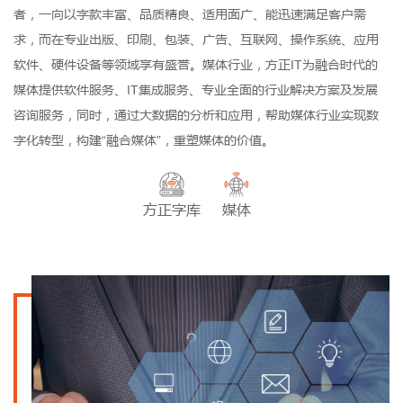
者，一向以字款丰富、品质精良、适用面广、能迅速满足客户需
求，而在专业出版、印刷、包装、广告、互联网、操作系统、应用
软件、硬件设备等领域享有盛誉。媒体行业，方正IT为融合时代的
媒体提供软件服务、IT集成服务、专业全面的行业解决方案及发展
咨询服务，同时，通过大数据的分析和应用，帮助媒体行业实现数
字化转型，构建“融合媒体”，重塑媒体的价值。
方正字库
媒体